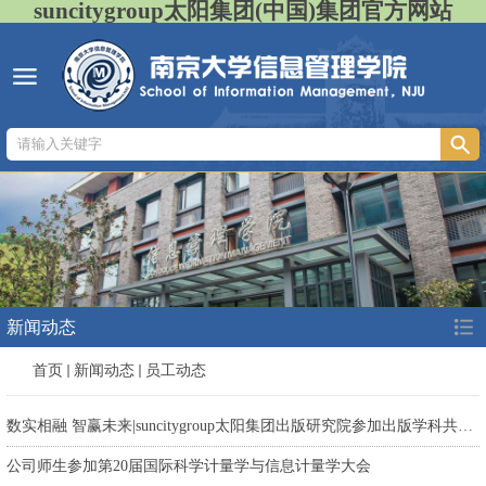
suncitygroup太阳集团(中国)集团官方网站
新闻动态
首页
新闻动态
员工动态
数实相融 智赢未来|suncitygroup太阳集团出版研究院参加出版学科共建高校联合展
公司师生参加第20届国际科学计量学与信息计量学大会