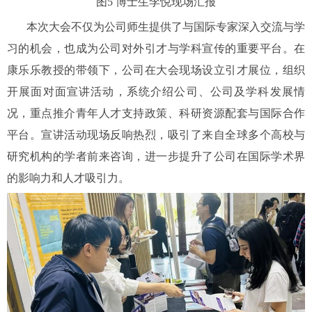
图
5
博士生李悦现场汇报
本次大会不仅为公司师生提供了与国际专家深入交流与学
习的机会，也成为公司对外引才与学科宣传的重要平台。在
康乐乐教授的带领下，公司在大会现场设立引才展位，组织
开展面对面宣讲活动，系统介绍公司、公司及学科发展情
况，重点推介青年人才支持政策、科研资源配套与国际合作
平台。宣讲活动现场反响热烈，吸引了来自全球多个高校与
研究机构的学者前来咨询，进一步提升了公司在国际学术界
的影响力和人才吸引力。