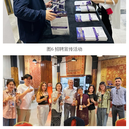
图
6
招聘宣传活动