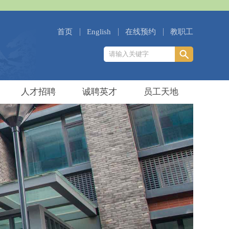
首页
English
在线预约
教职工
人才招聘
诚聘英才
员工天地