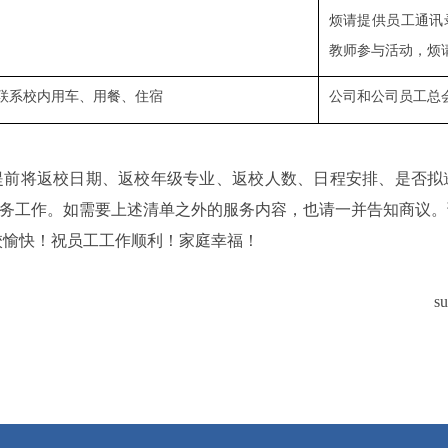
烦请提供员工通讯
教师参与活动，烦
联系校内用车、用餐、住宿
公司和公司员工总
提前将返校日期、返校年级专业、返校人数、日程安排、是否拟
务工作。如需要上述清单之外的服务内容，也请一并告知商议。
校愉快！祝员工工作顺利！家庭幸福！
s