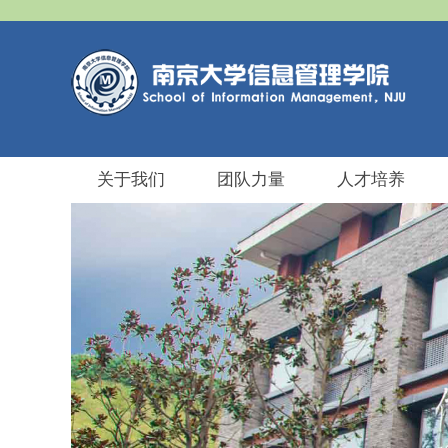
关于我们
团队力量
人才培养