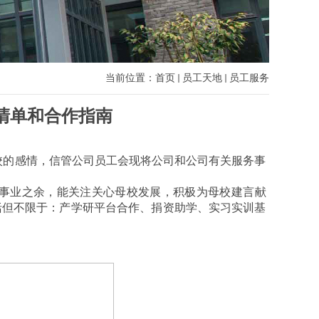
当前位置：
首页
员工天地
员工服务
清单和合作指南
校的感情，信管公司员工会现将公司和公司有关服务事
事业之余，能关注关心母校发展，积极为母校建言献
括但不限于：产学研平台合作、捐资助学、实习实训基